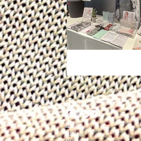
最新消息
聯絡我們