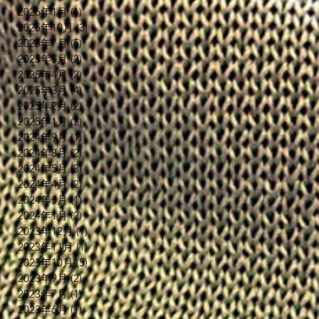
，
2026年1月
(1)
1 篇文章
A
2025年10月
(3)
3 篇文章
客
2025年7月
(5)
5 篇文章
分
2025年5月
(2)
2 篇文章
2025年4月
(2)
2 篇文章
2025年3月
(4)
4 篇文章
2025年2月
(2)
2 篇文章
2025年1月
(2)
2 篇文章
2024年9月
(1)
1 篇文章
@
2024年8月
(2)
2 篇文章
2024年5月
(3)
3 篇文章
2024年4月
(2)
2 篇文章
2024年3月
(1)
1 篇文章
既
2024年1月
(2)
2 篇文章
經
2023年12月
(1)
1 篇文章
將
2023年11月
(1)
1 篇文章
環
2023年10月
(5)
5 篇文章
廣
2023年9月
(2)
2 篇文章
2023年7月
(1)
1 篇文章
2023年6月
(1)
1 篇文章