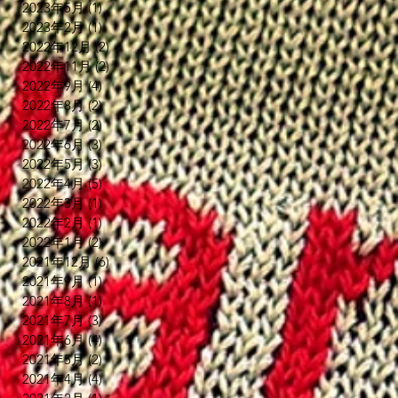
2023年5月
(1)
1 篇文章
2023年2月
(1)
1 篇文章
X
2022年12月
(2)
2 篇文章
2022年11月
(2)
2 篇文章
2022年9月
(4)
4 篇文章
2022年8月
(2)
2 篇文章
」
2022年7月
(2)
2 篇文章
2022年6月
(3)
3 篇文章
結
2022年5月
(3)
3 篇文章
升
2022年4月
(5)
5 篇文章
2022年3月
(1)
1 篇文章
2022年2月
(1)
1 篇文章
2022年1月
(2)
2 篇文章
2021年12月
(6)
6 篇文章
2021年9月
(1)
1 篇文章
2021年8月
(1)
1 篇文章
2021年7月
(3)
3 篇文章
2021年6月
(4)
4 篇文章
s
2021年5月
(2)
2 篇文章
2021年4月
(4)
4 篇文章