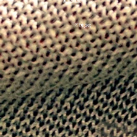
私隱政策
回到頂端