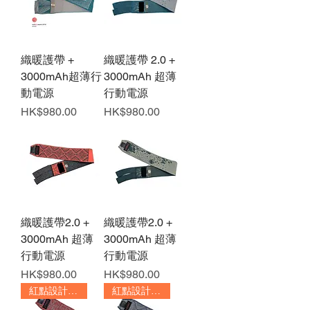
織暖護帶 +
織暖護帶 2.0 +
3000mAh超薄行
3000mAh 超薄
動電源
行動電源
價格
價格
HK$980.00
HK$980.00
織暖護帶2.0 +
織暖護帶2.0 +
3000mAh 超薄
3000mAh 超薄
行動電源
行動電源
價格
價格
HK$980.00
HK$980.00
紅點設計大獎
紅點設計大獎