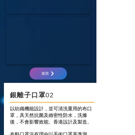
購買
銀離子口罩
02
以紡織機能設計，並可清洗重用的布口
罩，具天然抗菌及緻密性防水，洗滌
後，不會影響效能。香港設計及製造。
布料口罩沒有理由以手術口罩基準測