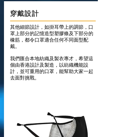
穿戴設計
其他細節設計，如掛耳帶上的調節，口
罩上部分的記憶造型塑膠條及下部分的
橡筋，都令口罩適合任何不同面型配
戴。
我們匯合本地紡織及製衣專才，希望這
個由香港設計及製造，以紡織機能設
計，並可重用的口罩，能幫助大家一起
去面對挑戰。