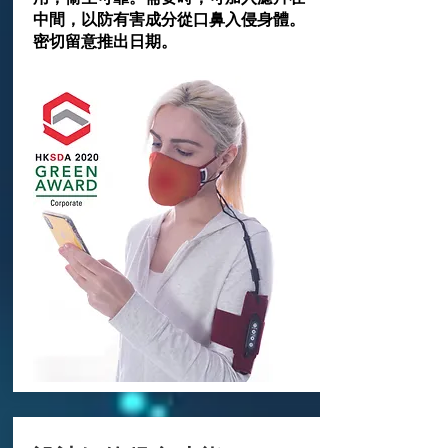
中間，以防有害成分從口鼻入侵身體。
密切留意推出日期。