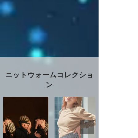
ニットウォームコレクショ
ン