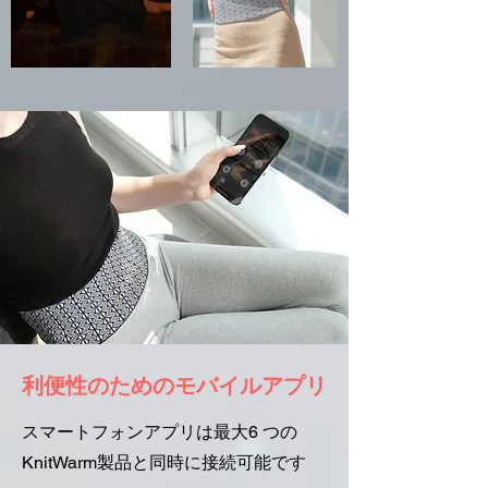
利便性のためのモバイルアプリ
スマートフォンアプリは最大6 つの
KnitWarm製品と同時に接続可能です