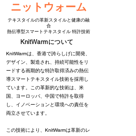
ニットウォーム
テキスタイルの革新スタイルと健康の融
合
熱伝導型スマートテキスタイル 特許技術
KnitWarmについて
KnitWarmは、香港で誇らしげに開発、
デザイン、製造され、持続可能性をリ
ードする画期的な特許取得済みの熱伝
導スマートテキスタイル技術を採用し
ています。この革新的な技術は、米
国、ヨーロッパ、中国で特許を取得
し、イノベーションと環境への責任を
両立させています。
この技術により、KnitWarmは革新のレ