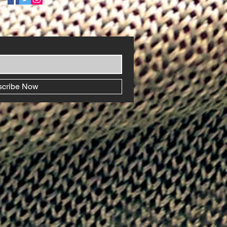
scribe Now