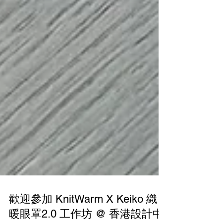
歡迎參加 KnitWarm X Keiko 織