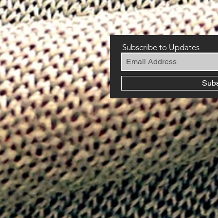
Subscribe to Updates
Sub