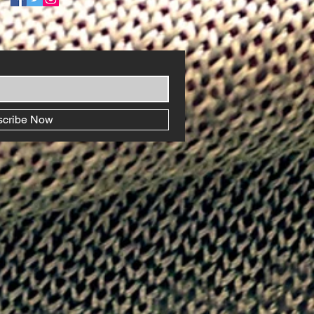
scribe Now