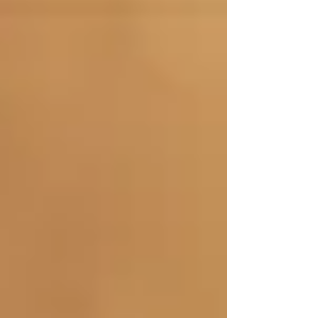
イテム「ハーネスウォーマー」が登場！...