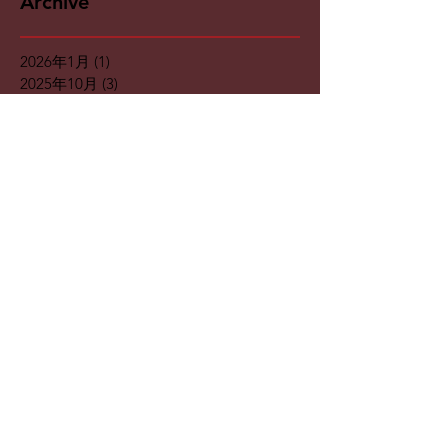
Archive
2026年1月
(1)
1 篇文章
2025年10月
(3)
3 篇文章
2025年7月
(5)
5 篇文章
2025年5月
(2)
2 篇文章
2025年4月
(2)
2 篇文章
2025年3月
(4)
4 篇文章
2025年2月
(2)
2 篇文章
2025年1月
(2)
2 篇文章
2024年9月
(1)
1 篇文章
2024年8月
(2)
2 篇文章
2024年5月
(3)
3 篇文章
2024年4月
(2)
2 篇文章
2024年3月
(1)
1 篇文章
2024年1月
(2)
2 篇文章
2023年12月
(1)
1 篇文章
2023年11月
(1)
1 篇文章