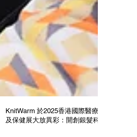
KnitWarm 於2025香港國際醫療