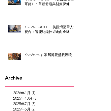
軍師》：革新舒適與醫療保健
KnitWarm@ KTSF 美國灣區華人電
視台：智能紡織技術走向全球
KnitWarm 在家居博覽盛載溫暖
Archive
2026年1月
(1)
1 篇文章
2025年10月
(3)
3 篇文章
2025年7月
(5)
5 篇文章
2025年5月
(2)
2 篇文章