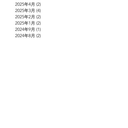
2025年4月
(2)
2 篇文章
2025年3月
(4)
4 篇文章
2025年2月
(2)
2 篇文章
2025年1月
(2)
2 篇文章
2024年9月
(1)
1 篇文章
2024年8月
(2)
2 篇文章
2024年5月
(3)
3 篇文章
2024年4月
(2)
2 篇文章
2024年3月
(1)
1 篇文章
2024年1月
(2)
2 篇文章
2023年12月
(1)
1 篇文章
2023年11月
(1)
1 篇文章
2023年10月
(5)
5 篇文章
2023年9月
(2)
2 篇文章
2023年7月
(1)
1 篇文章
2023年6月
(1)
1 篇文章
2023年5月
(1)
1 篇文章
2023年2月
(1)
1 篇文章
2022年12月
(2)
2 篇文章
2022年11月
(2)
2 篇文章