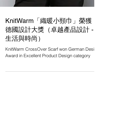
KnitWarm「織暖小頸巾」榮獲
德國設計大獎（卓越產品設計 -
生活與時尚）
KnitWarm CrossOver Scarf won German Design
Award in Excellent Product Design category