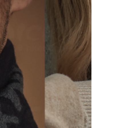
頭食店，是小販攤位，您可以在這裡找到城裡最
好的食物。...