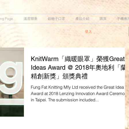
ing Page
溫度聯乘
銀離子口罩
產品介紹
購買
手機應
登入
KnitWarm「織暖眼罩」榮獲Great
Ideas Award @ 2018年奧地利「蘭
精創新獎」頒獎典禮
Fung Fat Knitting Mfy Ltd received the Great Idea
Award at 2018 Lenzing Innovation Award Ceremon
in Taipei. The submission included...