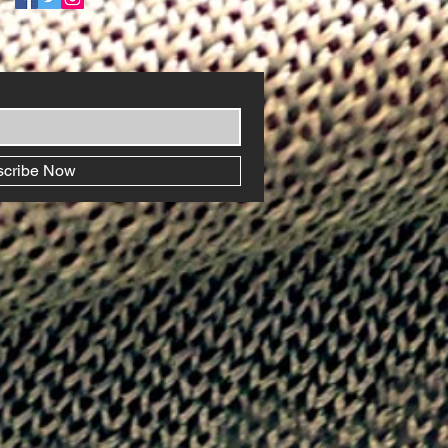
scribe Now