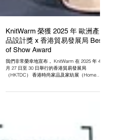
KnitWarm 榮獲 2025 年 歐洲產
品設計獎 x 香港貿易發展局 Best
of Show Award
我們非常榮幸地宣布， KnitWarm 在 2025 年 4
月 27 日至 30 日舉行的香港貿易發展局
（HKTDC） 香港時尚家品及家紡展（Home
InStyle） 中，榮獲 Best of Show Award ...