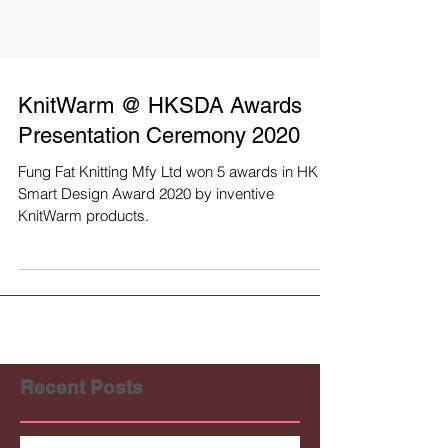
KnitWarm @ HKSDA Awards
Presentation Ceremony 2020
Fung Fat Knitting Mfy Ltd won 5 awards in HK
Smart Design Award 2020 by inventive
KnitWarm products.
Recent Posts