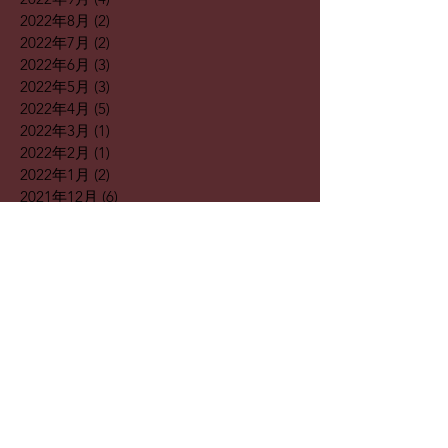
2022年8月
(2)
2 篇文章
2022年7月
(2)
2 篇文章
2022年6月
(3)
3 篇文章
2022年5月
(3)
3 篇文章
2022年4月
(5)
5 篇文章
2022年3月
(1)
1 篇文章
2022年2月
(1)
1 篇文章
2022年1月
(2)
2 篇文章
2021年12月
(6)
6 篇文章
2021年9月
(1)
1 篇文章
2021年8月
(1)
1 篇文章
2021年7月
(3)
3 篇文章
2021年6月
(4)
4 篇文章
2021年5月
(2)
2 篇文章
2021年4月
(4)
4 篇文章
2021年2月
(1)
1 篇文章
2021年1月
(4)
4 篇文章
2020年12月
(8)
8 篇文章
2020年11月
(4)
4 篇文章
2020年8月
(1)
1 篇文章