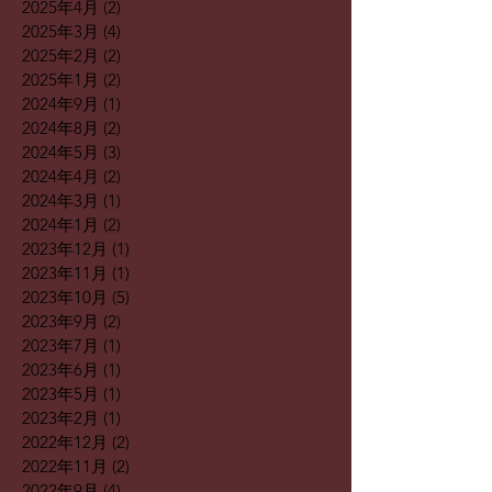
2025年4月
(2)
2 篇文章
2025年3月
(4)
4 篇文章
2025年2月
(2)
2 篇文章
2025年1月
(2)
2 篇文章
2024年9月
(1)
1 篇文章
2024年8月
(2)
2 篇文章
2024年5月
(3)
3 篇文章
2024年4月
(2)
2 篇文章
2024年3月
(1)
1 篇文章
2024年1月
(2)
2 篇文章
2023年12月
(1)
1 篇文章
2023年11月
(1)
1 篇文章
2023年10月
(5)
5 篇文章
2023年9月
(2)
2 篇文章
2023年7月
(1)
1 篇文章
2023年6月
(1)
1 篇文章
2023年5月
(1)
1 篇文章
2023年2月
(1)
1 篇文章
2022年12月
(2)
2 篇文章
2022年11月
(2)
2 篇文章
2022年9月
(4)
4 篇文章