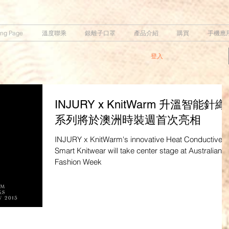
ing Page
溫度聯乘
銀離子口罩
產品介紹
購買
手機應
登入
INJURY x KnitWarm 升溫智能針織
系列將於澳洲時裝週首次亮相
INJURY x KnitWarm's innovative Heat Conductive
Smart Knitwear will take center stage at Australian
Fashion Week