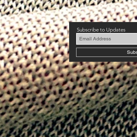
Subscribe to Updates
Sub