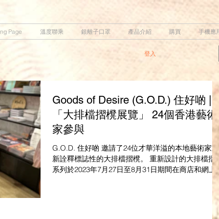
ing Page
溫度聯乘
銀離子口罩
產品介紹
購買
手機應
登入
Goods of Desire (G.O.D.) 住好啲 |
「大排檔摺櫈展覽」 24個香港藝術
家參與
G.O.D. 住好啲 邀請了24位才華洋溢的本地藝術家重
新詮釋標誌性的大排檔摺櫈。 重新設計的大排檔摺
系列於2023年7月27日至8月31日期間在商店和網上
出並可購買。 大排檔是香港版的街頭食店，是小販
位，您可以在這裡找到城裡最好的食物。...