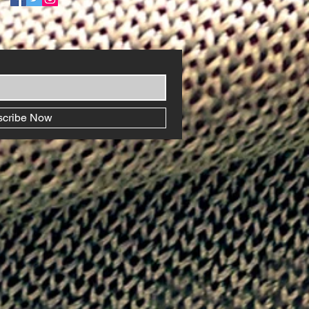
scribe Now