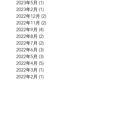
2023年5月
(1)
1 篇文章
2023年2月
(1)
1 篇文章
2022年12月
(2)
2 篇文章
2022年11月
(2)
2 篇文章
2022年9月
(4)
4 篇文章
2022年8月
(2)
2 篇文章
2022年7月
(2)
2 篇文章
2022年6月
(3)
3 篇文章
2022年5月
(3)
3 篇文章
2022年4月
(5)
5 篇文章
2022年3月
(1)
1 篇文章
2022年2月
(1)
1 篇文章
2022年1月
(2)
2 篇文章
2021年12月
(6)
6 篇文章
2021年9月
(1)
1 篇文章
2021年8月
(1)
1 篇文章
2021年7月
(3)
3 篇文章
2021年6月
(4)
4 篇文章
2021年5月
(2)
2 篇文章
2021年4月
(4)
4 篇文章