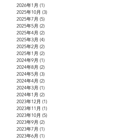
2026年1月
(1)
1 篇文章
2025年10月
(3)
3 篇文章
2025年7月
(5)
5 篇文章
2025年5月
(2)
2 篇文章
2025年4月
(2)
2 篇文章
2025年3月
(4)
4 篇文章
2025年2月
(2)
2 篇文章
2025年1月
(2)
2 篇文章
2024年9月
(1)
1 篇文章
2024年8月
(2)
2 篇文章
2024年5月
(3)
3 篇文章
2024年4月
(2)
2 篇文章
2024年3月
(1)
1 篇文章
2024年1月
(2)
2 篇文章
2023年12月
(1)
1 篇文章
2023年11月
(1)
1 篇文章
2023年10月
(5)
5 篇文章
2023年9月
(2)
2 篇文章
2023年7月
(1)
1 篇文章
2023年6月
(1)
1 篇文章