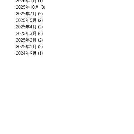
2026年1月
(1)
1 篇文章
2025年10月
(3)
3 篇文章
2025年7月
(5)
5 篇文章
2025年5月
(2)
2 篇文章
2025年4月
(2)
2 篇文章
2025年3月
(4)
4 篇文章
2025年2月
(2)
2 篇文章
2025年1月
(2)
2 篇文章
2024年9月
(1)
1 篇文章
2024年8月
(2)
2 篇文章
2024年5月
(3)
3 篇文章
2024年4月
(2)
2 篇文章
2024年3月
(1)
1 篇文章
2024年1月
(2)
2 篇文章
2023年12月
(1)
1 篇文章
2023年11月
(1)
1 篇文章
2023年10月
(5)
5 篇文章
2023年9月
(2)
2 篇文章
2023年7月
(1)
1 篇文章
2023年6月
(1)
1 篇文章
2023年5月
(1)
1 篇文章