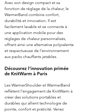
Avec son design compact et sa 
fonction de réglage de la chaleur, le 
WarmerBand combine confort, 
durabilité et innovation. Il est 
facilement lavable et se connecte à 
une application mobile pour des 
réglages de chaleur personnalisés, 
offrant ainsi une alternative polyvalente 
et respectueuse de l’environnement 
aux packs chauffants jetables.
Découvrez l’innovation primée 
de KnitWarm à Paris
Les WarmerShoulder et WarmerBand 
reflètent l’engagement de KnitWarm à 
créer des solutions portables et 
durables qui allient technologie de 
pointe, confort et praticité. Venez 