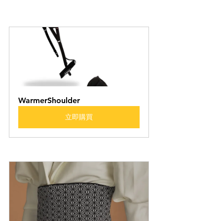
WarmerShoulder 
立即購買