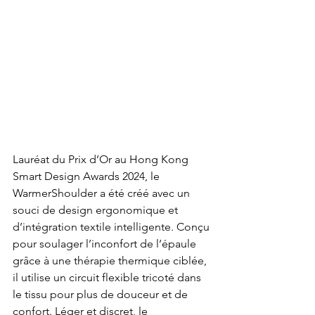
Lauréat du Prix d’Or au Hong Kong 
Smart Design Awards 2024, le 
WarmerShoulder a été créé avec un 
souci de design ergonomique et 
d’intégration textile intelligente. Conçu 
pour soulager l’inconfort de l’épaule 
grâce à une thérapie thermique ciblée, 
il utilise un circuit flexible tricoté dans 
le tissu pour plus de douceur et de 
confort. Léger et discret, le 