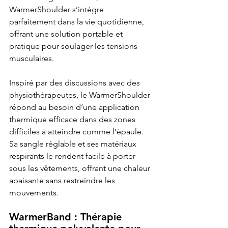
WarmerShoulder s’intègre 
parfaitement dans la vie quotidienne, 
offrant une solution portable et 
pratique pour soulager les tensions 
musculaires.
Inspiré par des discussions avec des 
physiothérapeutes, le WarmerShoulder 
répond au besoin d’une application 
thermique efficace dans des zones 
difficiles à atteindre comme l’épaule. 
Sa sangle réglable et ses matériaux 
respirants le rendent facile à porter 
sous les vêtements, offrant une chaleur 
apaisante sans restreindre les 
mouvements.
WarmerBand : Thérapie 