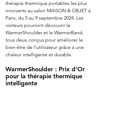
thérapie thermique portables les plus 
innovants au salon MAISON & OBJET à 
Paris, du 5 au 9 septembre 2024. Les 
visiteurs pourront découvrir le 
WarmerShoulder et le WarmerBand, 
tous deux conçus pour améliorer le 
bien-être de l’utilisateur grâce à une 
chaleur intelligente et durable.
WarmerShoulder : Prix d’Or 
pour la thérapie thermique 
intelligente