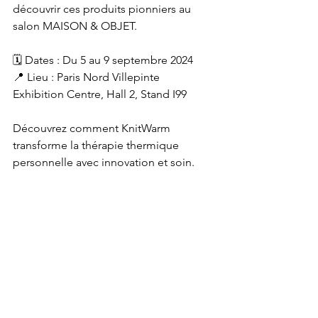
découvrir ces produits pionniers au 
salon MAISON & OBJET.
🗓 Dates : Du 5 au 9 septembre 2024
📍 Lieu : Paris Nord Villepinte 
Exhibition Centre, Hall 2, Stand I99
Découvrez comment KnitWarm 
transforme la thérapie thermique 
personnelle avec innovation et soin.