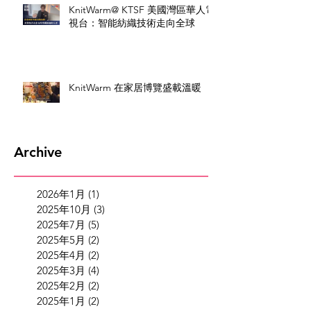
KnitWarm@ KTSF 美國灣區華人電
視台：智能紡織技術走向全球
KnitWarm 在家居博覽盛載溫暖
Archive
2026年1月
(1)
1 篇文章
2025年10月
(3)
3 篇文章
2025年7月
(5)
5 篇文章
2025年5月
(2)
2 篇文章
2025年4月
(2)
2 篇文章
2025年3月
(4)
4 篇文章
2025年2月
(2)
2 篇文章
2025年1月
(2)
2 篇文章