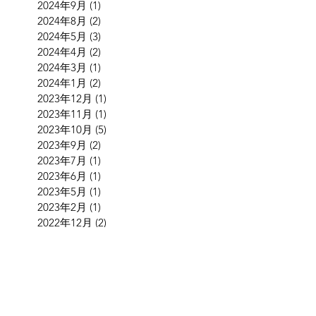
2024年9月
(1)
1 篇文章
2024年8月
(2)
2 篇文章
2024年5月
(3)
3 篇文章
2024年4月
(2)
2 篇文章
2024年3月
(1)
1 篇文章
2024年1月
(2)
2 篇文章
2023年12月
(1)
1 篇文章
2023年11月
(1)
1 篇文章
2023年10月
(5)
5 篇文章
2023年9月
(2)
2 篇文章
2023年7月
(1)
1 篇文章
2023年6月
(1)
1 篇文章
2023年5月
(1)
1 篇文章
2023年2月
(1)
1 篇文章
2022年12月
(2)
2 篇文章
2022年11月
(2)
2 篇文章
2022年9月
(4)
4 篇文章
2022年8月
(2)
2 篇文章
2022年7月
(2)
2 篇文章
2022年6月
(3)
3 篇文章
2022年5月
(3)
3 篇文章