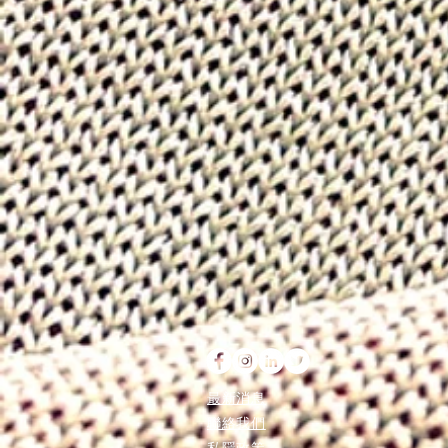
最新消息
聯絡我們