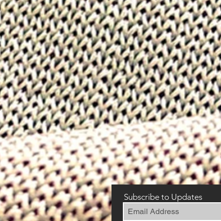
Subscribe to Updates