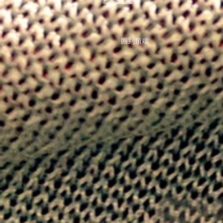
私隱政策
回到頂端