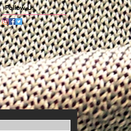
Follow Us