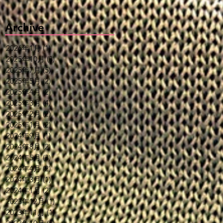
Archive
2026年1月
(1)
1 篇文章
2025年10月
(3)
3 篇文章
2025年7月
(5)
5 篇文章
2025年5月
(2)
2 篇文章
2025年4月
(2)
2 篇文章
2025年3月
(4)
4 篇文章
2025年2月
(2)
2 篇文章
2025年1月
(2)
2 篇文章
2024年9月
(1)
1 篇文章
2024年8月
(2)
2 篇文章
2024年5月
(3)
3 篇文章
2024年4月
(2)
2 篇文章
2024年3月
(1)
1 篇文章
2024年1月
(2)
2 篇文章
2023年12月
(1)
1 篇文章
2023年11月
(1)
1 篇文章