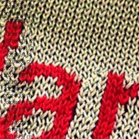
2023年10月
(5)
5 篇文章
2023年9月
(2)
2 篇文章
2023年7月
(1)
1 篇文章
2023年6月
(1)
1 篇文章
2023年5月
(1)
1 篇文章
2023年2月
(1)
1 篇文章
2022年12月
(2)
2 篇文章
2022年11月
(2)
2 篇文章
2022年9月
(4)
4 篇文章
2022年8月
(2)
2 篇文章
2022年7月
(2)
2 篇文章
2022年6月
(3)
3 篇文章
2022年5月
(3)
3 篇文章
2022年4月
(5)
5 篇文章
2022年3月
(1)
1 篇文章
2022年2月
(1)
1 篇文章
2022年1月
(2)
2 篇文章
2021年12月
(6)
6 篇文章
2021年9月
(1)
1 篇文章
2021年8月
(1)
1 篇文章
2021年7月
(3)
3 篇文章