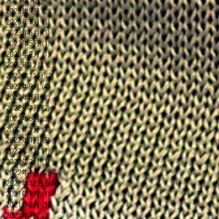
2023年10月
(5)
5 篇文章
2023年9月
(2)
2 篇文章
2023年7月
(1)
1 篇文章
2023年6月
(1)
1 篇文章
2023年5月
(1)
1 篇文章
2023年2月
(1)
1 篇文章
2022年12月
(2)
2 篇文章
2022年11月
(2)
2 篇文章
2022年9月
(4)
4 篇文章
2022年8月
(2)
2 篇文章
2022年7月
(2)
2 篇文章
2022年6月
(3)
3 篇文章
2022年5月
(3)
3 篇文章
2022年4月
(5)
5 篇文章
2022年3月
(1)
1 篇文章
2022年2月
(1)
1 篇文章
2022年1月
(2)
2 篇文章
2021年12月
(6)
6 篇文章
2021年9月
(1)
1 篇文章
2021年8月
(1)
1 篇文章
2021年7月
(3)
3 篇文章