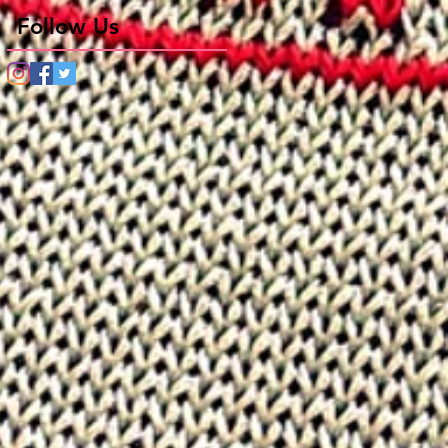
Follow Us