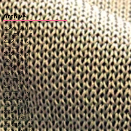
Archive
2026年1月
(1)
1 篇文章
2025年10月
(3)
3 篇文章
2025年7月
(5)
5 篇文章
2025年5月
(2)
2 篇文章
2025年4月
(2)
2 篇文章
2025年3月
(4)
4 篇文章
2025年2月
(2)
2 篇文章
2025年1月
(2)
2 篇文章
2024年9月
(1)
1 篇文章
2024年8月
(2)
2 篇文章
2024年5月
(3)
3 篇文章
2024年4月
(2)
2 篇文章
2024年3月
(1)
1 篇文章
2024年1月
(2)
2 篇文章
2023年12月
(1)
1 篇文章
2023年11月
(1)
1 篇文章