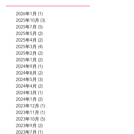
2026年1月
(1)
1 篇文章
2025年10月
(3)
3 篇文章
2025年7月
(5)
5 篇文章
2025年5月
(2)
2 篇文章
2025年4月
(2)
2 篇文章
2025年3月
(4)
4 篇文章
2025年2月
(2)
2 篇文章
2025年1月
(2)
2 篇文章
2024年9月
(1)
1 篇文章
2024年8月
(2)
2 篇文章
2024年5月
(3)
3 篇文章
2024年4月
(2)
2 篇文章
2024年3月
(1)
1 篇文章
2024年1月
(2)
2 篇文章
2023年12月
(1)
1 篇文章
2023年11月
(1)
1 篇文章
2023年10月
(5)
5 篇文章
2023年9月
(2)
2 篇文章
2023年7月
(1)
1 篇文章