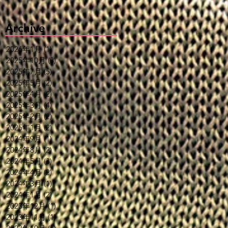
Archive
2026年1月
(1)
1 篇文章
2025年10月
(3)
3 篇文章
2025年7月
(5)
5 篇文章
2025年5月
(2)
2 篇文章
2025年4月
(2)
2 篇文章
2025年3月
(4)
4 篇文章
2025年2月
(2)
2 篇文章
2025年1月
(2)
2 篇文章
2024年9月
(1)
1 篇文章
2024年8月
(2)
2 篇文章
2024年5月
(3)
3 篇文章
2024年4月
(2)
2 篇文章
2024年3月
(1)
1 篇文章
2024年1月
(2)
2 篇文章
2023年12月
(1)
1 篇文章
2023年11月
(1)
1 篇文章