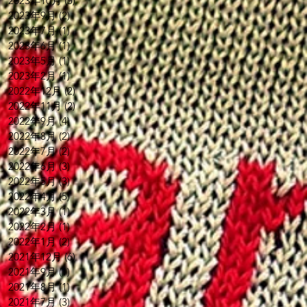
2023年10月
(5)
5 篇文章
2023年9月
(2)
2 篇文章
2023年7月
(1)
1 篇文章
2023年6月
(1)
1 篇文章
2023年5月
(1)
1 篇文章
2023年2月
(1)
1 篇文章
2022年12月
(2)
2 篇文章
2022年11月
(2)
2 篇文章
2022年9月
(4)
4 篇文章
2022年8月
(2)
2 篇文章
2022年7月
(2)
2 篇文章
2022年6月
(3)
3 篇文章
2022年5月
(3)
3 篇文章
2022年4月
(5)
5 篇文章
2022年3月
(1)
1 篇文章
2022年2月
(1)
1 篇文章
2022年1月
(2)
2 篇文章
2021年12月
(6)
6 篇文章
2021年9月
(1)
1 篇文章
2021年8月
(1)
1 篇文章
2021年7月
(3)
3 篇文章