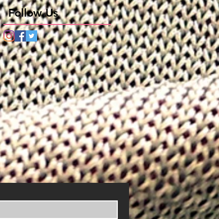
Follow Us