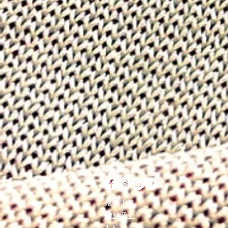
最新消息
聯絡我們