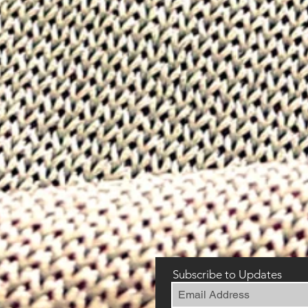
Subscribe to Updates