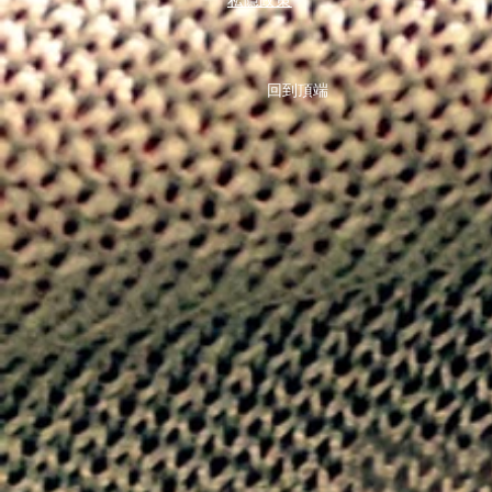
私隱政策
回到頂端