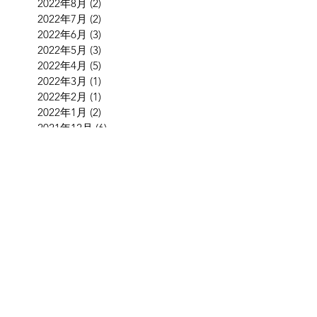
2022年8月
(2)
2 篇文章
2022年7月
(2)
2 篇文章
2022年6月
(3)
3 篇文章
2022年5月
(3)
3 篇文章
2022年4月
(5)
5 篇文章
2022年3月
(1)
1 篇文章
2022年2月
(1)
1 篇文章
2022年1月
(2)
2 篇文章
2021年12月
(6)
6 篇文章
2021年9月
(1)
1 篇文章
2021年8月
(1)
1 篇文章
2021年7月
(3)
3 篇文章
2021年6月
(4)
4 篇文章
2021年5月
(2)
2 篇文章
2021年4月
(4)
4 篇文章
2021年2月
(1)
1 篇文章
2021年1月
(4)
4 篇文章
2020年12月
(8)
8 篇文章
2020年11月
(4)
4 篇文章
2020年8月
(1)
1 篇文章
2020年2月
(3)
3 篇文章