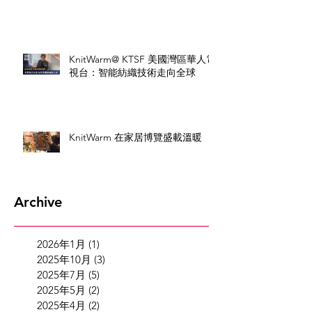
KnitWarm@ KTSF 美國灣區華人電
視台：智能紡織技術走向全球
KnitWarm 在家居博覽盛載溫暖
Archive
2026年1月
(1)
1 篇文章
2025年10月
(3)
3 篇文章
2025年7月
(5)
5 篇文章
2025年5月
(2)
2 篇文章
2025年4月
(2)
2 篇文章