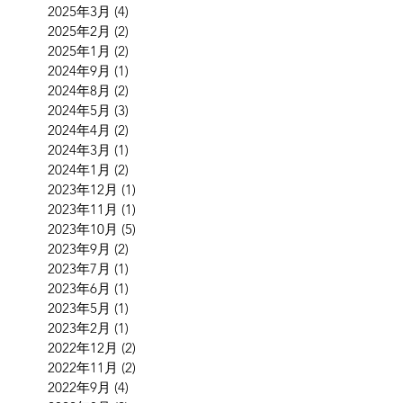
2025年3月
(4)
4 篇文章
2025年2月
(2)
2 篇文章
2025年1月
(2)
2 篇文章
2024年9月
(1)
1 篇文章
2024年8月
(2)
2 篇文章
2024年5月
(3)
3 篇文章
2024年4月
(2)
2 篇文章
2024年3月
(1)
1 篇文章
2024年1月
(2)
2 篇文章
2023年12月
(1)
1 篇文章
2023年11月
(1)
1 篇文章
2023年10月
(5)
5 篇文章
2023年9月
(2)
2 篇文章
2023年7月
(1)
1 篇文章
2023年6月
(1)
1 篇文章
2023年5月
(1)
1 篇文章
2023年2月
(1)
1 篇文章
2022年12月
(2)
2 篇文章
2022年11月
(2)
2 篇文章
2022年9月
(4)
4 篇文章