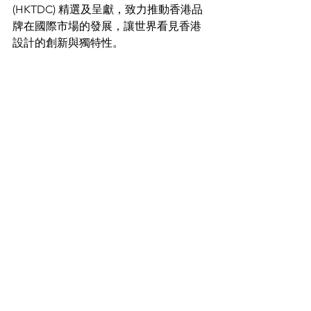
(HKTDC) 精選及呈獻，致力推動香港品
牌在國際市場的發展，讓世界看見香港
設計的創新與獨特性。