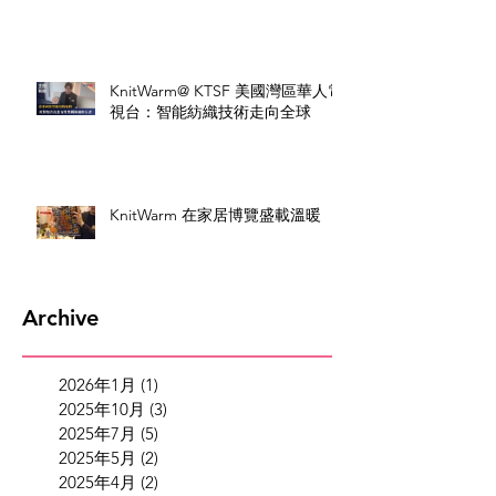
KnitWarm@ KTSF 美國灣區華人電
視台：智能紡織技術走向全球
KnitWarm 在家居博覽盛載溫暖
Archive
2026年1月
(1)
1 篇文章
2025年10月
(3)
3 篇文章
2025年7月
(5)
5 篇文章
2025年5月
(2)
2 篇文章
2025年4月
(2)
2 篇文章