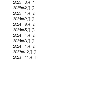
2025年3月
(4)
4 篇文章
2025年2月
(2)
2 篇文章
2025年1月
(2)
2 篇文章
2024年9月
(1)
1 篇文章
2024年8月
(2)
2 篇文章
2024年5月
(3)
3 篇文章
2024年4月
(2)
2 篇文章
2024年3月
(1)
1 篇文章
2024年1月
(2)
2 篇文章
2023年12月
(1)
1 篇文章
2023年11月
(1)
1 篇文章
2023年10月
(5)
5 篇文章
2023年9月
(2)
2 篇文章
2023年7月
(1)
1 篇文章
2023年6月
(1)
1 篇文章
2023年5月
(1)
1 篇文章
2023年2月
(1)
1 篇文章
2022年12月
(2)
2 篇文章
2022年11月
(2)
2 篇文章
2022年9月
(4)
4 篇文章